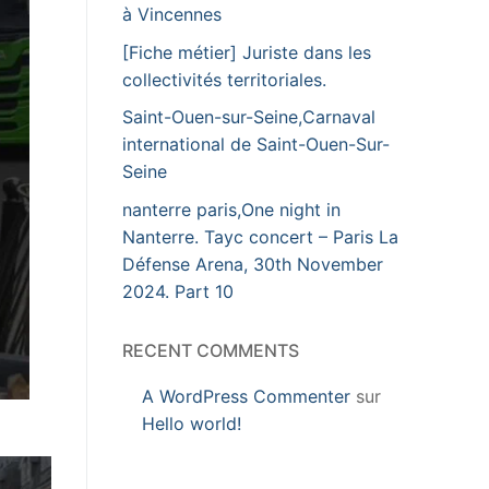
à Vincennes
[Fiche métier] Juriste dans les
collectivités territoriales.
Saint-Ouen-sur-Seine,Carnaval
international de Saint-Ouen-Sur-
Seine
nanterre paris,One night in
Nanterre. Tayc concert – Paris La
Défense Arena, 30th November
2024. Part 10
RECENT COMMENTS
A WordPress Commenter
sur
Hello world!