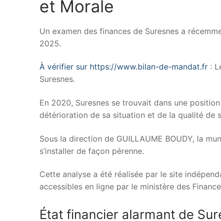
et Morale
Un examen des finances de Suresnes a récemment 
2025.
À vérifier sur https://www.bilan-de-mandat.fr
: L
Suresnes.
En 2020, Suresnes se trouvait dans une position
détérioration de sa situation et de la qualité de
Sous la direction de GUILLAUME BOUDY, la munici
s’installer de façon pérenne.
Cette analyse a été réalisée par le site indépend
accessibles en ligne par le ministère des Financ
État financier alarmant de Su