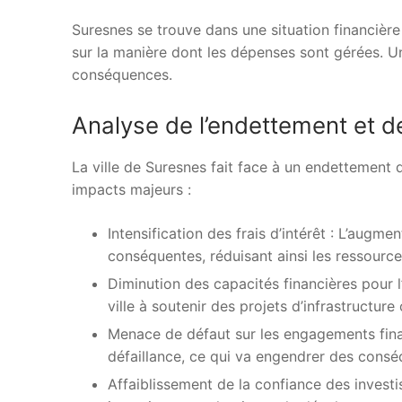
Suresnes se trouve dans une situation financière
sur la manière dont les dépenses sont gérées. U
conséquences.
Analyse de l’endettement et d
La ville de Suresnes fait face à un endettement q
impacts majeurs :
Intensification des frais d’intérêt : L’augm
conséquentes, réduisant ainsi les ressource
Diminution des capacités financières pour l’
ville à soutenir des projets d’infrastructure
Menace de défaut sur les engagements fina
défaillance, ce qui va engendrer des conséq
Affaiblissement de la confiance des investi