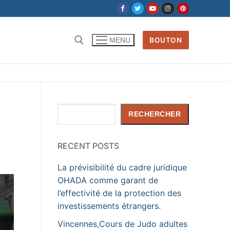
BOUTON
MENU
Rechercher :
Rechercher
RECHERCHER
RECENT POSTS
La prévisibilité du cadre juridique
OHADA comme garant de
l’effectivité de la protection des
investissements étrangers.
Vincennes,Cours de Judo adultes