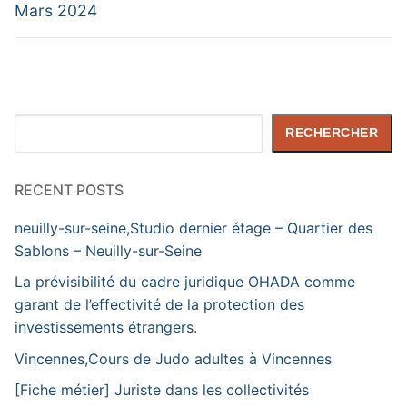
Mars 2024
Rechercher
RECHERCHER
RECENT POSTS
neuilly-sur-seine,Studio dernier étage – Quartier des
Sablons – Neuilly-sur-Seine
La prévisibilité du cadre juridique OHADA comme
garant de l’effectivité de la protection des
investissements étrangers.
Vincennes,Cours de Judo adultes à Vincennes
[Fiche métier] Juriste dans les collectivités