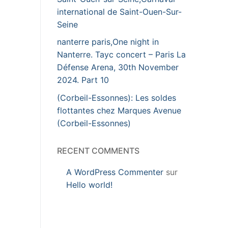
international de Saint-Ouen-Sur-
Seine
nanterre paris,One night in
Nanterre. Tayc concert – Paris La
Défense Arena, 30th November
2024. Part 10
(Corbeil-Essonnes): Les soldes
flottantes chez Marques Avenue
(Corbeil-Essonnes)
RECENT COMMENTS
A WordPress Commenter
sur
Hello world!