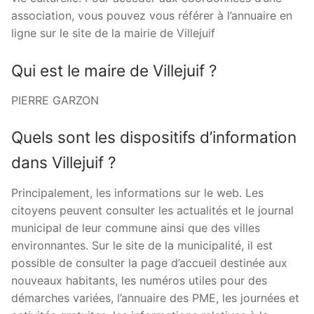
association, vous pouvez vous référer à l’annuaire en
ligne sur le site de la mairie de Villejuif
Qui est le maire de Villejuif ?
PIERRE GARZON
Quels sont les dispositifs d’information
dans Villejuif ?
Principalement, les informations sur le web. Les
citoyens peuvent consulter les actualités et le journal
municipal de leur commune ainsi que des villes
environnantes. Sur le site de la municipalité, il est
possible de consulter la page d’accueil destinée aux
nouveaux habitants, les numéros utiles pour des
démarches variées, l’annuaire des PME, les journées et