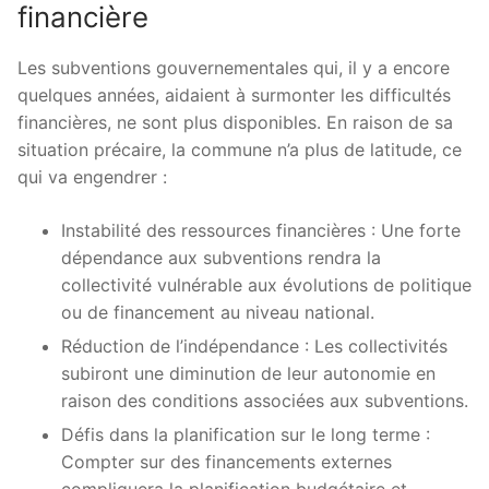
financière
Les subventions gouvernementales qui, il y a encore
quelques années, aidaient à surmonter les difficultés
financières, ne sont plus disponibles. En raison de sa
situation précaire, la commune n’a plus de latitude, ce
qui va engendrer :
Instabilité des ressources financières : Une forte
dépendance aux subventions rendra la
collectivité vulnérable aux évolutions de politique
ou de financement au niveau national.
Réduction de l’indépendance : Les collectivités
subiront une diminution de leur autonomie en
raison des conditions associées aux subventions.
Défis dans la planification sur le long terme :
Compter sur des financements externes