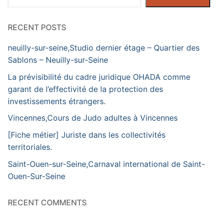
RECENT POSTS
neuilly-sur-seine,Studio dernier étage – Quartier des
Sablons – Neuilly-sur-Seine
La prévisibilité du cadre juridique OHADA comme
garant de l’effectivité de la protection des
investissements étrangers.
Vincennes,Cours de Judo adultes à Vincennes
[Fiche métier] Juriste dans les collectivités
territoriales.
Saint-Ouen-sur-Seine,Carnaval international de Saint-
Ouen-Sur-Seine
RECENT COMMENTS