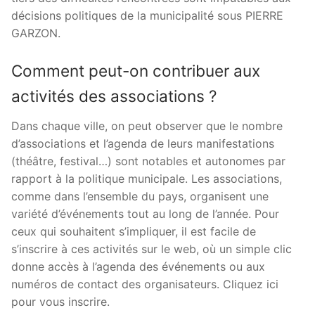
décisions politiques de la municipalité sous PIERRE
GARZON.
Comment peut-on contribuer aux
activités des associations ?
Dans chaque ville, on peut observer que le nombre
d’associations et l’agenda de leurs manifestations
(théâtre, festival…) sont notables et autonomes par
rapport à la politique municipale. Les associations,
comme dans l’ensemble du pays, organisent une
variété d’événements tout au long de l’année. Pour
ceux qui souhaitent s’impliquer, il est facile de
s’inscrire à ces activités sur le web, où un simple clic
donne accès à l’agenda des événements ou aux
numéros de contact des organisateurs. Cliquez ici
pour vous inscrire.