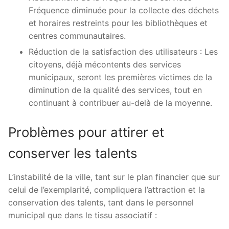
Fréquence diminuée pour la collecte des déchets
et horaires restreints pour les bibliothèques et
centres communautaires.
Réduction de la satisfaction des utilisateurs : Les
citoyens, déjà mécontents des services
municipaux, seront les premières victimes de la
diminution de la qualité des services, tout en
continuant à contribuer au-delà de la moyenne.
Problèmes pour attirer et
conserver les talents
L’instabilité de la ville, tant sur le plan financier que sur
celui de l’exemplarité, compliquera l’attraction et la
conservation des talents, tant dans le personnel
municipal que dans le tissu associatif :