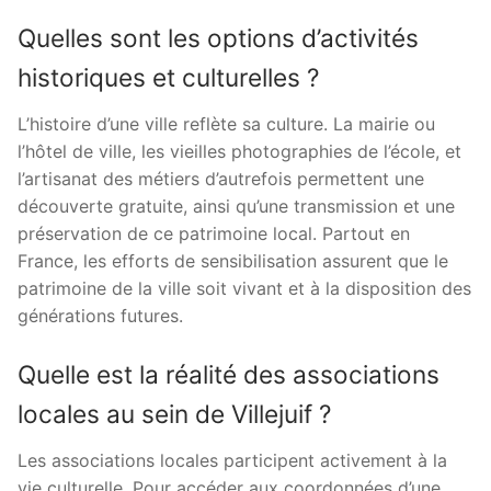
Quelles sont les options d’activités
historiques et culturelles ?
L’histoire d’une ville reflète sa culture. La mairie ou
l’hôtel de ville, les vieilles photographies de l’école, et
l’artisanat des métiers d’autrefois permettent une
découverte gratuite, ainsi qu’une transmission et une
préservation de ce patrimoine local. Partout en
France, les efforts de sensibilisation assurent que le
patrimoine de la ville soit vivant et à la disposition des
générations futures.
Quelle est la réalité des associations
locales au sein de Villejuif ?
Les associations locales participent activement à la
vie culturelle. Pour accéder aux coordonnées d’une