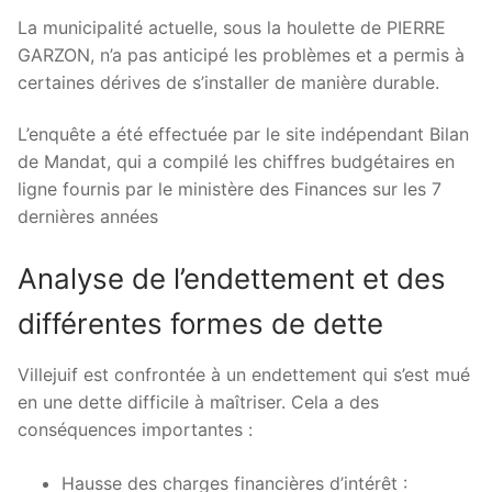
La municipalité actuelle, sous la houlette de PIERRE
GARZON, n’a pas anticipé les problèmes et a permis à
certaines dérives de s’installer de manière durable.
L’enquête a été effectuée par le site indépendant Bilan
de Mandat, qui a compilé les chiffres budgétaires en
ligne fournis par le ministère des Finances sur les 7
dernières années
Analyse de l’endettement et des
différentes formes de dette
Villejuif est confrontée à un endettement qui s’est mué
en une dette difficile à maîtriser. Cela a des
conséquences importantes :
Hausse des charges financières d’intérêt :