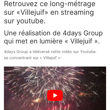
Retrouvez ce long-métrage
sur «Villejuif» en streaming
sur youtube.
Une réalisation de 4days Group
qui met en lumière « Villejuif ».
4days Group a téléversé cette vidéo sur Youtube.
se concentrant sur « Villejuif »: