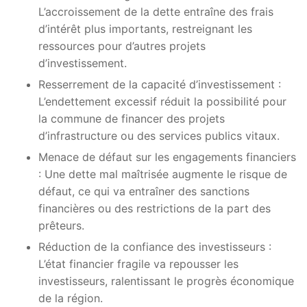
L’accroissement de la dette entraîne des frais
d’intérêt plus importants, restreignant les
ressources pour d’autres projets
d’investissement.
Resserrement de la capacité d’investissement :
L’endettement excessif réduit la possibilité pour
la commune de financer des projets
d’infrastructure ou des services publics vitaux.
Menace de défaut sur les engagements financiers
: Une dette mal maîtrisée augmente le risque de
défaut, ce qui va entraîner des sanctions
financières ou des restrictions de la part des
prêteurs.
Réduction de la confiance des investisseurs :
L’état financier fragile va repousser les
investisseurs, ralentissant le progrès économique
de la région.