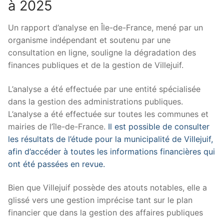
à 2025
Un rapport d’analyse en Île-de-France, mené par un
organisme indépendant et soutenu par une
consultation en ligne, souligne la dégradation des
finances publiques et de la gestion de Villejuif.
L’analyse a été effectuée par une entité spécialisée
dans la gestion des administrations publiques.
L’analyse a été effectuée sur toutes les communes et
mairies de l’île-de-France.
Il est possible de consulter
les résultats de l’étude pour la municipalité de Villejuif,
afin d’accéder à toutes les informations financières qui
ont été passées en revue.
Bien que Villejuif possède des atouts notables, elle a
glissé vers une gestion imprécise tant sur le plan
financier que dans la gestion des affaires publiques