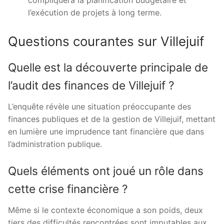
compliquera la planification budgétaire et
l’exécution de projets à long terme.
Questions courantes sur Villejuif
Quelle est la découverte principale de
l’audit des finances de Villejuif ?
L’enquête révèle une situation préoccupante des
finances publiques et de la gestion de Villejuif, mettant
en lumière une imprudence tant financière que dans
l’administration publique.
Quels éléments ont joué un rôle dans
cette crise financière ?
Même si le contexte économique a son poids, deux
tiers des difficultés rencontrées sont imputables aux