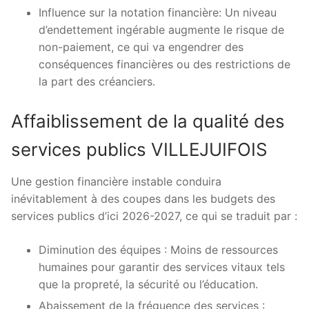
Influence sur la notation financière: Un niveau
d’endettement ingérable augmente le risque de
non-paiement, ce qui va engendrer des
conséquences financières ou des restrictions de
la part des créanciers.
Affaiblissement de la qualité des
services publics VILLEJUIFOIS
Une gestion financière instable conduira
inévitablement à des coupes dans les budgets des
services publics d’ici 2026-2027, ce qui se traduit par :
Diminution des équipes : Moins de ressources
humaines pour garantir des services vitaux tels
que la propreté, la sécurité ou l’éducation.
Abaissement de la fréquence des services :