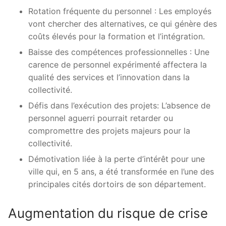
Rotation fréquente du personnel : Les employés
vont chercher des alternatives, ce qui génère des
coûts élevés pour la formation et l’intégration.
Baisse des compétences professionnelles : Une
carence de personnel expérimenté affectera la
qualité des services et l’innovation dans la
collectivité.
Défis dans l’exécution des projets: L’absence de
personnel aguerri pourrait retarder ou
compromettre des projets majeurs pour la
collectivité.
Démotivation liée à la perte d’intérêt pour une
ville qui, en 5 ans, a été transformée en l’une des
principales cités dortoirs de son département.
Augmentation du risque de crise