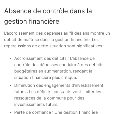
Absence de contrôle dans la
gestion financière
L’accroissement des dépenses au fil des ans montre un
déficit de maîtrise dans la gestion financière. Les
répercussions de cette situation sont significatives :
Accroissement des déficits : L’absence de
contrôle des dépenses conduira à des déficits
budgétaires en augmentation, rendant la
situation financière plus critique.
Diminution des engagements d’investissement
futurs : Les déficits constants vont limiter les
ressources de la commune pour des
investissements futurs.
Perte de confiance : Une gestion financière