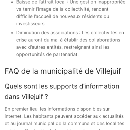
Baisse de l’attrait local : Une gestion inappropriée
va ternir l’image de la collectivité, rendant
difficile l’accueil de nouveaux résidents ou
investisseurs.
Diminution des associations : Les collectivités en
crise auront du mal à établir des collaborations
avec d’autres entités, restreignant ainsi les
opportunités de partenariat.
FAQ de la municipalité de Villejuif
Quels sont les supports d’information
dans Villejuif ?
En premier lieu, les informations disponibles sur
internet. Les habitants peuvent accéder aux actualités
et au journal municipal de la commune et des localités