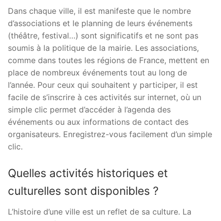
Dans chaque ville, il est manifeste que le nombre
d’associations et le planning de leurs événements
(théâtre, festival…) sont significatifs et ne sont pas
soumis à la politique de la mairie. Les associations,
comme dans toutes les régions de France, mettent en
place de nombreux événements tout au long de
l’année. Pour ceux qui souhaitent y participer, il est
facile de s’inscrire à ces activités sur internet, où un
simple clic permet d’accéder à l’agenda des
événements ou aux informations de contact des
organisateurs. Enregistrez-vous facilement d’un simple
clic.
Quelles activités historiques et
culturelles sont disponibles ?
L’histoire d’une ville est un reflet de sa culture. La