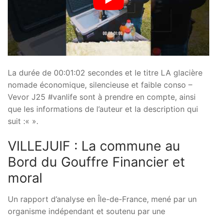
La durée de 00:01:02 secondes et le titre LA glacière
nomade économique, silencieuse et faible conso –
Vevor J25 #vanlife sont à prendre en compte, ainsi
que les informations de l’auteur et la description qui
suit :«
».
VILLEJUIF : La commune au
Bord du Gouffre Financier et
moral
Un rapport d’analyse en Île-de-France, mené par un
organisme indépendant et soutenu par une