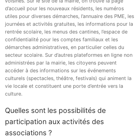
voisines. Sur le site de la mairie, on trouve la page
d’accueil pour les nouveaux résidents, les numéros
utiles pour diverses démarches, l’annuaire des PME, les
journées et activités gratuites, les informations pour la
rentrée scolaire, les menus des cantines, l’espace de
confidentialité pour les comptes familiaux et les
démarches administratives, en particulier celles du
secteur scolaire. Sur d’autres plateformes en ligne non
administrées par la mairie, les citoyens peuvent
accéder à des informations sur les événements
culturels (spectacles, théâtre, festivals) qui animent la
vie locale et constituent une porte d’entrée vers la
culture.
Quelles sont les possibilités de
participation aux activités des
associations ?