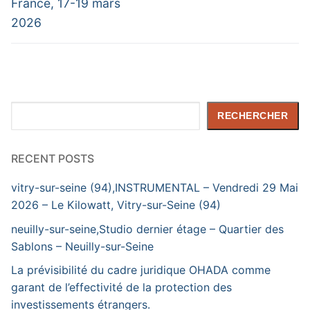
France, 17-19 mars
2026
Rechercher
RECHERCHER
RECENT POSTS
vitry-sur-seine (94),INSTRUMENTAL – Vendredi 29 Mai
2026 – Le Kilowatt, Vitry-sur-Seine (94)
neuilly-sur-seine,Studio dernier étage – Quartier des
Sablons – Neuilly-sur-Seine
La prévisibilité du cadre juridique OHADA comme
garant de l’effectivité de la protection des
investissements étrangers.