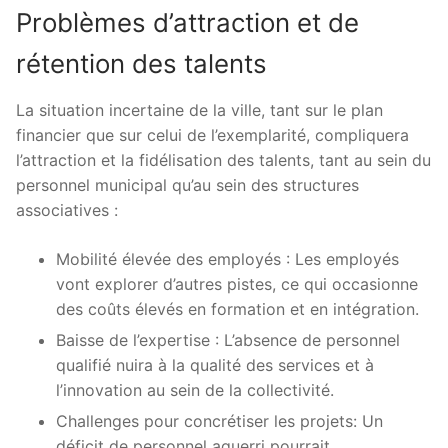
Problèmes d’attraction et de
rétention des talents
La situation incertaine de la ville, tant sur le plan
financier que sur celui de l’exemplarité, compliquera
l’attraction et la fidélisation des talents, tant au sein du
personnel municipal qu’au sein des structures
associatives :
Mobilité élevée des employés : Les employés
vont explorer d’autres pistes, ce qui occasionne
des coûts élevés en formation et en intégration.
Baisse de l’expertise : L’absence de personnel
qualifié nuira à la qualité des services et à
l’innovation au sein de la collectivité.
Challenges pour concrétiser les projets: Un
déficit de personnel aguerri pourrait