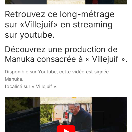
Retrouvez ce long-métrage
sur «Villejuif» en streaming
sur youtube.
Découvrez une production de
Manuka consacrée à « Villejuif ».
Disponible sur Youtube, cette vidéo est signée
Manuka.
focalisé sur « Villejuif »: