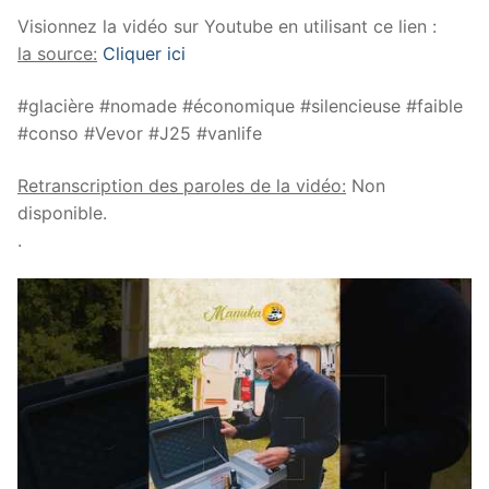
Visionnez la vidéo sur Youtube en utilisant ce lien :
la source:
Cliquer ici
#glacière #nomade #économique #silencieuse #faible
#conso #Vevor #J25 #vanlife
Retranscription des paroles de la vidéo:
Non
disponible.
.