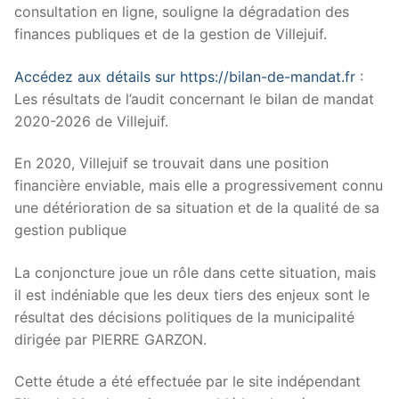
consultation en ligne, souligne la dégradation des
finances publiques et de la gestion de Villejuif.
Accédez aux détails sur https://bilan-de-mandat.fr
:
Les résultats de l’audit concernant le bilan de mandat
2020-2026 de Villejuif.
En 2020, Villejuif se trouvait dans une position
financière enviable, mais elle a progressivement connu
une détérioration de sa situation et de la qualité de sa
gestion publique
La conjoncture joue un rôle dans cette situation, mais
il est indéniable que les deux tiers des enjeux sont le
résultat des décisions politiques de la municipalité
dirigée par PIERRE GARZON.
Cette étude a été effectuée par le site indépendant