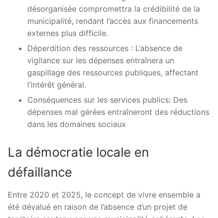
désorganisée compromettra la crédibilité de la
municipalité, rendant l’accès aux financements
externes plus difficile.
Déperdition des ressources : L’absence de
vigilance sur les dépenses entraînera un
gaspillage des ressources publiques, affectant
l’intérêt général.
Conséquences sur les services publics: Des
dépenses mal gérées entraîneront des réductions
dans les domaines sociaux
La démocratie locale en
défaillance
Entre 2020 et 2025, le concept de vivre ensemble a
été dévalué en raison de l’absence d’un projet de