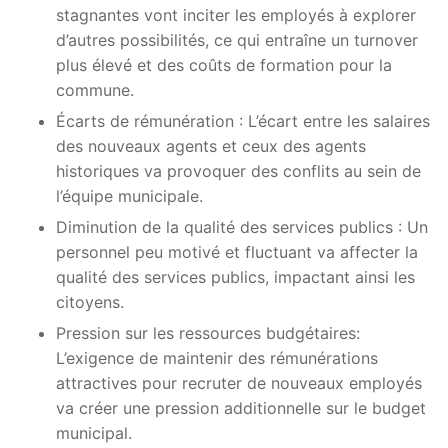
stagnantes vont inciter les employés à explorer
d’autres possibilités, ce qui entraîne un turnover
plus élevé et des coûts de formation pour la
commune.
Écarts de rémunération : L’écart entre les salaires
des nouveaux agents et ceux des agents
historiques va provoquer des conflits au sein de
l’équipe municipale.
Diminution de la qualité des services publics : Un
personnel peu motivé et fluctuant va affecter la
qualité des services publics, impactant ainsi les
citoyens.
Pression sur les ressources budgétaires:
L’exigence de maintenir des rémunérations
attractives pour recruter de nouveaux employés
va créer une pression additionnelle sur le budget
municipal.