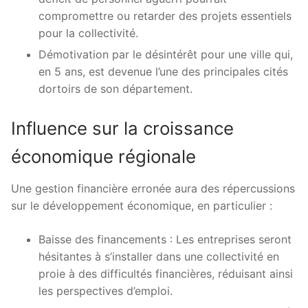
compromettre ou retarder des projets essentiels
pour la collectivité.
Démotivation par le désintérêt pour une ville qui,
en 5 ans, est devenue l’une des principales cités
dortoirs de son département.
Influence sur la croissance
économique régionale
Une gestion financière erronée aura des répercussions
sur le développement économique, en particulier :
Baisse des financements : Les entreprises seront
hésitantes à s’installer dans une collectivité en
proie à des difficultés financières, réduisant ainsi
les perspectives d’emploi.