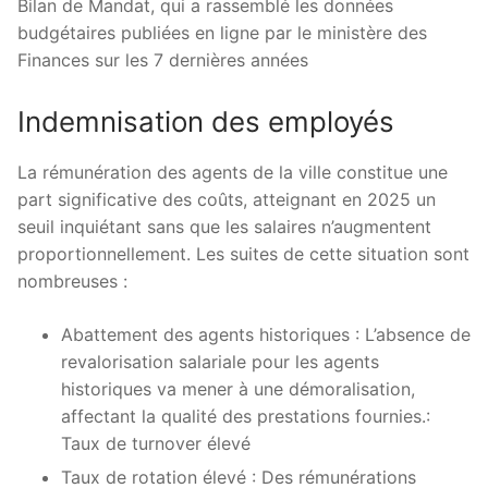
Bilan de Mandat, qui a rassemblé les données
budgétaires publiées en ligne par le ministère des
Finances sur les 7 dernières années
Indemnisation des employés
La rémunération des agents de la ville constitue une
part significative des coûts, atteignant en 2025 un
seuil inquiétant sans que les salaires n’augmentent
proportionnellement. Les suites de cette situation sont
nombreuses :
Abattement des agents historiques : L’absence de
revalorisation salariale pour les agents
historiques va mener à une démoralisation,
affectant la qualité des prestations fournies.:
Taux de turnover élevé
Taux de rotation élevé : Des rémunérations