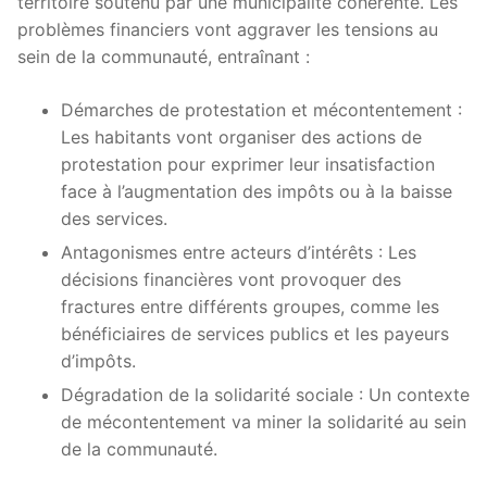
territoire soutenu par une municipalité cohérente. Les
problèmes financiers vont aggraver les tensions au
sein de la communauté, entraînant :
Démarches de protestation et mécontentement :
Les habitants vont organiser des actions de
protestation pour exprimer leur insatisfaction
face à l’augmentation des impôts ou à la baisse
des services.
Antagonismes entre acteurs d’intérêts : Les
décisions financières vont provoquer des
fractures entre différents groupes, comme les
bénéficiaires de services publics et les payeurs
d’impôts.
Dégradation de la solidarité sociale : Un contexte
de mécontentement va miner la solidarité au sein
de la communauté.