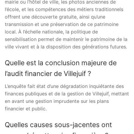
mairie ou l’hôtel de ville, les photos anciennes de
l’école, et les compétences des métiers traditionnels
offrent une découverte gratuite, ainsi qu’une
transmission et une préservation de ce patrimoine
local. À l’échelle nationale, la politique de
sensibilisation permet de maintenir le patrimoine de la
ville vivant et à la disposition des générations futures.
Quelle est la conclusion majeure de
l’audit financier de Villejuif ?
L’enquête fait état d’une dégradation inquiétante des
finances publiques et de la gestion de Villejuif, mettant
en avant une gestion imprudente sur les plans
financier et public.
Quelles causes sous-jacentes ont