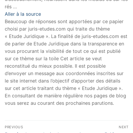
rés …
Aller à la source
Beaucoup de réponses sont apportées par ce papier
choisi par juris-etudes.com qui traite du thème
« Etude Juridique ». La finalité de juris-etudes.com est
de parler de Etude Juridique dans la transparence en
vous procurant la visibilité de tout ce qui est publié
sur ce thème sur la toile Cet article se veut
reconstitué du mieux possible. Il est possible
d’envoyer un message aux coordonnées inscrites sur
le site internet dans l’objectif d’apporter des détails
sur cet article traitant du thème « Etude Juridique ».
En consultant de manière régulière nos pages de blog
vous serez au courant des prochaines parutions.
Navigation
PREVIOUS
NEXT