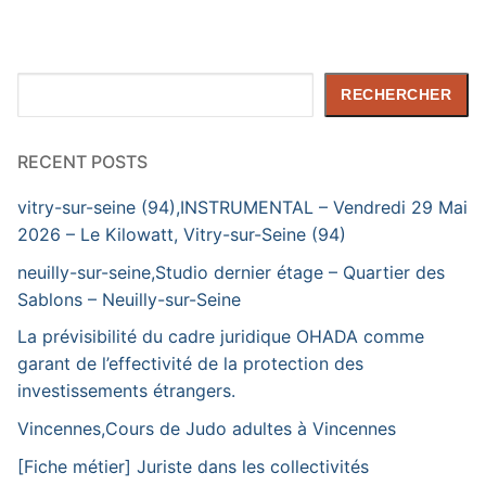
Rechercher
RECHERCHER
RECENT POSTS
vitry-sur-seine (94),INSTRUMENTAL – Vendredi 29 Mai
2026 – Le Kilowatt, Vitry-sur-Seine (94)
neuilly-sur-seine,Studio dernier étage – Quartier des
Sablons – Neuilly-sur-Seine
La prévisibilité du cadre juridique OHADA comme
garant de l’effectivité de la protection des
investissements étrangers.
Vincennes,Cours de Judo adultes à Vincennes
[Fiche métier] Juriste dans les collectivités