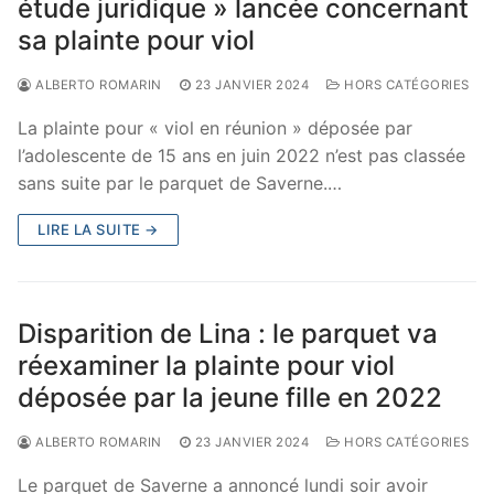
étude juridique » lancée concernant
sa plainte pour viol
ALBERTO ROMARIN
23 JANVIER 2024
HORS CATÉGORIES
La plainte pour « viol en réunion » déposée par
l’adolescente de 15 ans en juin 2022 n’est pas classée
sans suite par le parquet de Saverne.…
LIRE LA SUITE →
Disparition de Lina : le parquet va
réexaminer la plainte pour viol
déposée par la jeune fille en 2022
ALBERTO ROMARIN
23 JANVIER 2024
HORS CATÉGORIES
Le parquet de Saverne a annoncé lundi soir avoir