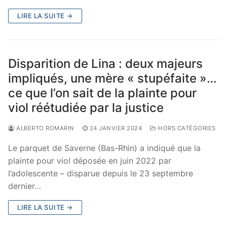
LIRE LA SUITE →
Disparition de Lina : deux majeurs
impliqués, une mère « stupéfaite »…
ce que l’on sait de la plainte pour
viol réétudiée par la justice
ALBERTO ROMARIN
24 JANVIER 2024
HORS CATÉGORIES
Le parquet de Saverne (Bas-Rhin) a indiqué que la
plainte pour viol déposée en juin 2022 par
l’adolescente – disparue depuis le 23 septembre
dernier…
LIRE LA SUITE →