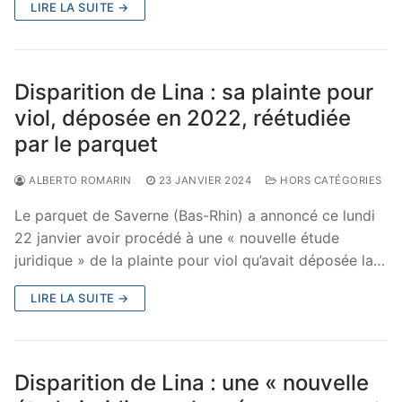
LIRE LA SUITE →
Disparition de Lina : sa plainte pour
viol, déposée en 2022, réétudiée
par le parquet
ALBERTO ROMARIN
23 JANVIER 2024
HORS CATÉGORIES
Le parquet de Saverne (Bas-Rhin) a annoncé ce lundi
22 janvier avoir procédé à une « nouvelle étude
juridique » de la plainte pour viol qu’avait déposée la…
LIRE LA SUITE →
Disparition de Lina : une « nouvelle