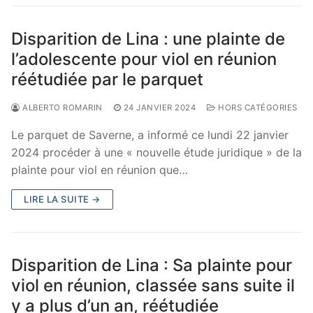
Disparition de Lina : une plainte de
l’adolescente pour viol en réunion
réétudiée par le parquet
ALBERTO ROMARIN
24 JANVIER 2024
HORS CATÉGORIES
Le parquet de Saverne, a informé ce lundi 22 janvier
2024 procéder à une « nouvelle étude juridique » de la
plainte pour viol en réunion que…
LIRE LA SUITE →
Disparition de Lina : Sa plainte pour
viol en réunion, classée sans suite il
y a plus d’un an, réétudiée