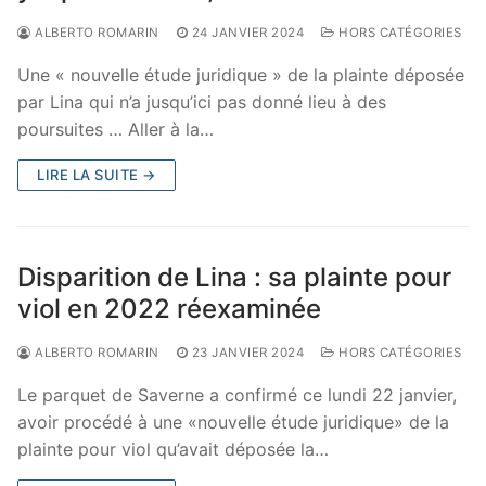
ALBERTO ROMARIN
24 JANVIER 2024
HORS CATÉGORIES
Une « nouvelle étude juridique » de la plainte déposée
par Lina qui n’a jusqu’ici pas donné lieu à des
poursuites … Aller à la…
LIRE LA SUITE →
Disparition de Lina : sa plainte pour
viol en 2022 réexaminée
ALBERTO ROMARIN
23 JANVIER 2024
HORS CATÉGORIES
Le parquet de Saverne a confirmé ce lundi 22 janvier,
avoir procédé à une «nouvelle étude juridique» de la
plainte pour viol qu’avait déposée la…