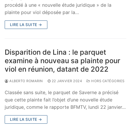
procédé à une « nouvelle étude juridique » de la
plainte pour viol déposée par la…
LIRE LA SUITE →
Disparition de Lina : le parquet
examine à nouveau sa plainte pour
viol en réunion, datant de 2022
ALBERTO ROMARIN
22 JANVIER 2024
HORS CATÉGORIES
Classée sans suite, le parquet de Saverne a précisé
que cette plainte fait l’objet d’une nouvelle étude
juridique, comme le rapporte BFMTV, lundi 22 janvier…
LIRE LA SUITE →