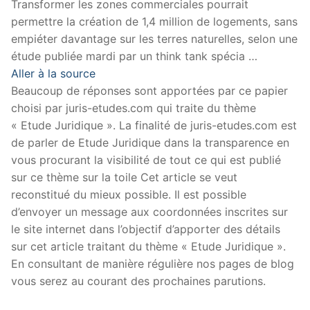
Transformer les zones commerciales pourrait
permettre la création de 1,4 million de logements, sans
empiéter davantage sur les terres naturelles, selon une
étude publiée mardi par un think tank spécia …
Aller à la source
Beaucoup de réponses sont apportées par ce papier
choisi par juris-etudes.com qui traite du thème
« Etude Juridique ». La finalité de juris-etudes.com est
de parler de Etude Juridique dans la transparence en
vous procurant la visibilité de tout ce qui est publié
sur ce thème sur la toile Cet article se veut
reconstitué du mieux possible. Il est possible
d’envoyer un message aux coordonnées inscrites sur
le site internet dans l’objectif d’apporter des détails
sur cet article traitant du thème « Etude Juridique ».
En consultant de manière régulière nos pages de blog
vous serez au courant des prochaines parutions.