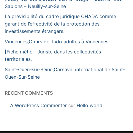
Sablons – Neuilly-sur-Seine
La prévisibilité du cadre juridique OHADA comme
garant de l’effectivité de la protection des
investissements étrangers.
Vincennes,Cours de Judo adultes à Vincennes
[Fiche métier] Juriste dans les collectivités
territoriales.
Saint-Ouen-sur-Seine,Carnaval international de Saint-
Ouen-Sur-Seine
RECENT COMMENTS
A WordPress Commenter
sur
Hello world!