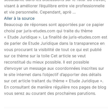
visant à améliorer l’équilibre entre vie professionnelle
et vie personnelle. Cependant, aprè …
Aller à la source
Beaucoup de réponses sont apportées par ce papier
choisi par juris-etudes.com qui traite du thème
« Etude Juridique ». La finalité de juris-etudes.com est
de parler de Etude Juridique dans la transparence en
vous procurant la visibilité de tout ce qui est publié
sur ce thème sur la toile Cet article se veut
reconstitué du mieux possible. Il est possible
d’envoyer un message aux coordonnées inscrites sur
le site internet dans l’objectif d’apporter des détails
sur cet article traitant du thème « Etude Juridique ».
En consultant de manière régulière nos pages de blog
vous serez au courant des prochaines parutions.
Navigation