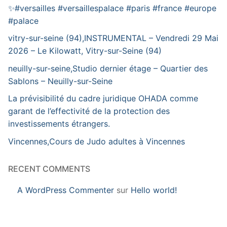
✨️#versailles #versaillespalace #paris #france #europe
#palace
vitry-sur-seine (94),INSTRUMENTAL – Vendredi 29 Mai
2026 – Le Kilowatt, Vitry-sur-Seine (94)
neuilly-sur-seine,Studio dernier étage – Quartier des
Sablons – Neuilly-sur-Seine
La prévisibilité du cadre juridique OHADA comme
garant de l’effectivité de la protection des
investissements étrangers.
Vincennes,Cours de Judo adultes à Vincennes
RECENT COMMENTS
A WordPress Commenter
sur
Hello world!