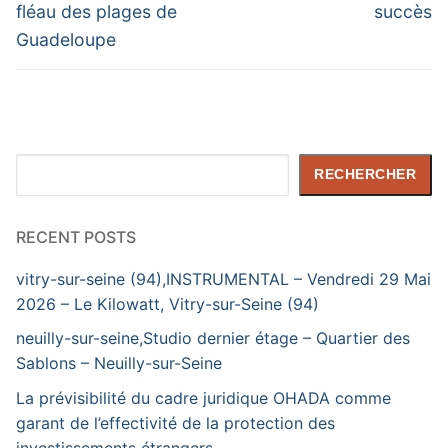
fléau des plages de
succès
Guadeloupe
Rechercher
RECHERCHER
RECENT POSTS
vitry-sur-seine (94),INSTRUMENTAL – Vendredi 29 Mai
2026 – Le Kilowatt, Vitry-sur-Seine (94)
neuilly-sur-seine,Studio dernier étage – Quartier des
Sablons – Neuilly-sur-Seine
La prévisibilité du cadre juridique OHADA comme
garant de l’effectivité de la protection des
investissements étrangers.