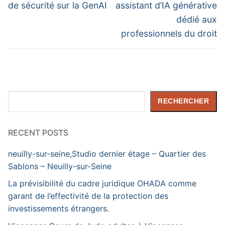
de sécurité sur la GenAI
assistant d’IA générative
dédié aux
professionnels du droit
Rechercher
RECHERCHER
RECENT POSTS
neuilly-sur-seine,Studio dernier étage – Quartier des
Sablons – Neuilly-sur-Seine
La prévisibilité du cadre juridique OHADA comme
garant de l’effectivité de la protection des
investissements étrangers.