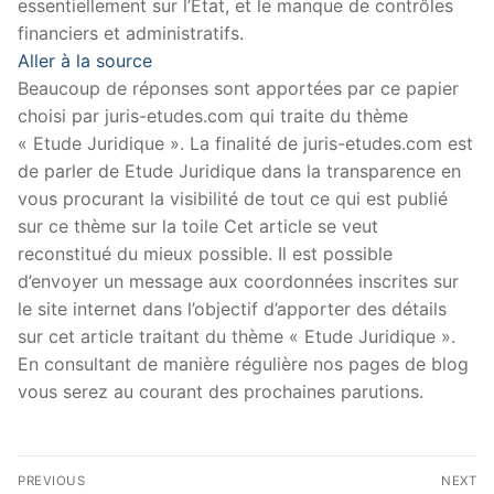
essentiellement sur l’Etat, et le manque de contrôles
financiers et administratifs.
Aller à la source
Beaucoup de réponses sont apportées par ce papier
choisi par juris-etudes.com qui traite du thème
« Etude Juridique ». La finalité de juris-etudes.com est
de parler de Etude Juridique dans la transparence en
vous procurant la visibilité de tout ce qui est publié
sur ce thème sur la toile Cet article se veut
reconstitué du mieux possible. Il est possible
d’envoyer un message aux coordonnées inscrites sur
le site internet dans l’objectif d’apporter des détails
sur cet article traitant du thème « Etude Juridique ».
En consultant de manière régulière nos pages de blog
vous serez au courant des prochaines parutions.
Navigation
PREVIOUS
NEXT