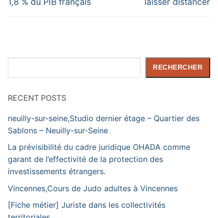
1,8 % du PIB français
laisser distancer
Rechercher
RECHERCHER
RECENT POSTS
neuilly-sur-seine,Studio dernier étage – Quartier des
Sablons – Neuilly-sur-Seine
La prévisibilité du cadre juridique OHADA comme
garant de l’effectivité de la protection des
investissements étrangers.
Vincennes,Cours de Judo adultes à Vincennes
[Fiche métier] Juriste dans les collectivités
territoriales.