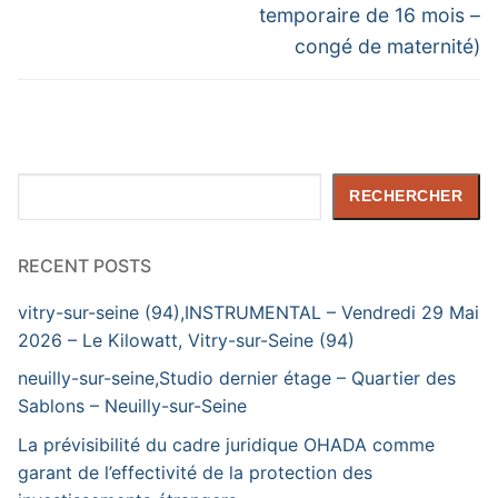
temporaire de 16 mois –
congé de maternité)
Rechercher
RECHERCHER
RECENT POSTS
vitry-sur-seine (94),INSTRUMENTAL – Vendredi 29 Mai
2026 – Le Kilowatt, Vitry-sur-Seine (94)
neuilly-sur-seine,Studio dernier étage – Quartier des
Sablons – Neuilly-sur-Seine
La prévisibilité du cadre juridique OHADA comme
garant de l’effectivité de la protection des