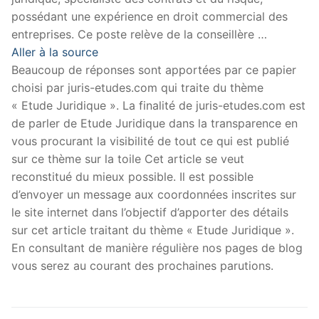
possédant une expérience en droit commercial des
entreprises. Ce poste relève de la conseillère …
Aller à la source
Beaucoup de réponses sont apportées par ce papier
choisi par juris-etudes.com qui traite du thème
« Etude Juridique ». La finalité de juris-etudes.com est
de parler de Etude Juridique dans la transparence en
vous procurant la visibilité de tout ce qui est publié
sur ce thème sur la toile Cet article se veut
reconstitué du mieux possible. Il est possible
d’envoyer un message aux coordonnées inscrites sur
le site internet dans l’objectif d’apporter des détails
sur cet article traitant du thème « Etude Juridique ».
En consultant de manière régulière nos pages de blog
vous serez au courant des prochaines parutions.
Navigation