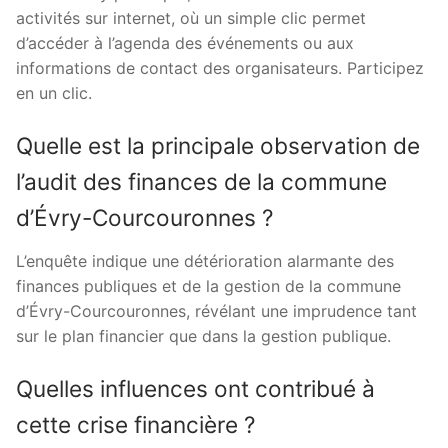
activités sur internet, où un simple clic permet
d’accéder à l’agenda des événements ou aux
informations de contact des organisateurs. Participez
en un clic.
Quelle est la principale observation de
l’audit des finances de la commune
d’Évry-Courcouronnes ?
L’enquête indique une détérioration alarmante des
finances publiques et de la gestion de la commune
d’Évry-Courcouronnes, révélant une imprudence tant
sur le plan financier que dans la gestion publique.
Quelles influences ont contribué à
cette crise financière ?