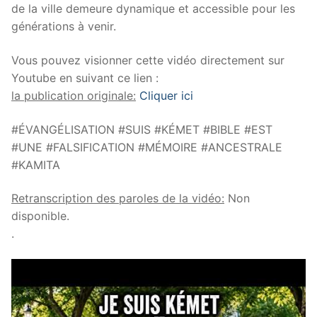
de la ville demeure dynamique et accessible pour les
générations à venir.
Vous pouvez visionner cette vidéo directement sur
Youtube en suivant ce lien :
la publication originale:
Cliquer ici
#ÉVANGÉLISATION #SUIS #KÉMET #BIBLE #EST
#UNE #FALSIFICATION #MÉMOIRE #ANCESTRALE
#KAMITA
Retranscription des paroles de la vidéo:
Non
disponible.
.