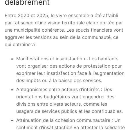
délabrement
Entre 2020 et 2025, le vivre ensemble a été affaibli
par l’absence d’une vision territoriale claire portée par
une municipalité cohérente. Les soucis financiers vont
aggraver les tensions au sein de la communauté, ce
qui entraînera :
Manifestations et insatisfaction : Les habitants
vont organiser des actions de protestation pour
exprimer leur insatisfaction face à l’augmentation
des impôts ou à la baisse des services.
Antagonismes entre acteurs d’intérêts : Des
orientations budgétaires vont engendrer des
divisions entre divers acteurs, comme les
usagers de services publics et les contribuables.
Atténuation de la cohésion communautaire : Un
sentiment d’insatisfaction va affecter la solidarité