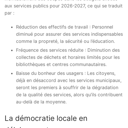
aux services publics pour 2026-2027, ce qui se traduit
par :
Réduction des effectifs de travail : Personnel
diminué pour assurer des services indispensables
comme la propreté, la sécurité ou l’éducation.
Fréquence des services réduite : Diminution des
collectes de déchets et horaires limités pour les
bibliothèques et centres communautaires.
Baisse du bonheur des usagers : Les citoyens,
déjà en désaccord avec les services municipaux,
seront les premiers à souffrir de la dégradation
de la qualité des services, alors qu’ils contribuent
au-delà de la moyenne.
La démocratie locale en