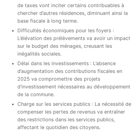
de taxes vont inciter certains contribuables à
chercher d’autres résidences, diminuant ainsi la
base fiscale à long terme.
Difficultés économiques pour les foyers :
L’élévation des prélèvements va avoir un impact
sur le budget des ménages, creusant les
inégalités sociales.
Délai dans les investissements : L’absence
d’augmentation des contributions fiscales en
2025 va compromettre des projets
d’investissement nécessaires au développement
de la commune.
Charge sur les services publics : La nécessité de
compenser les pertes de revenus va entraîner
des restrictions dans les services publics,
affectant le quotidien des citoyens.