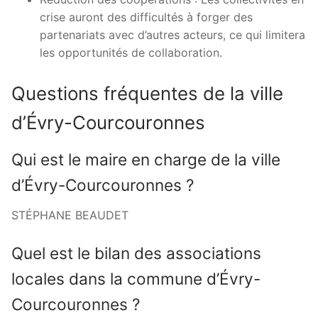
crise auront des difficultés à forger des
partenariats avec d’autres acteurs, ce qui limitera
les opportunités de collaboration.
Questions fréquentes de la ville
d’Évry-Courcouronnes
Qui est le maire en charge de la ville
d’Évry-Courcouronnes ?
STÉPHANE BEAUDET
Quel est le bilan des associations
locales dans la commune d’Évry-
Courcouronnes ?