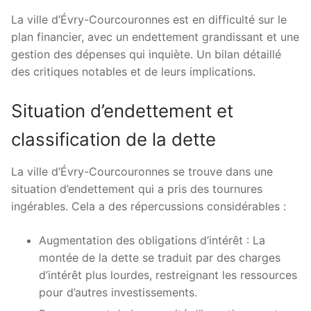
La ville d’Évry-Courcouronnes est en difficulté sur le
plan financier, avec un endettement grandissant et une
gestion des dépenses qui inquiète. Un bilan détaillé
des critiques notables et de leurs implications.
Situation d’endettement et
classification de la dette
La ville d’Évry-Courcouronnes se trouve dans une
situation d’endettement qui a pris des tournures
ingérables. Cela a des répercussions considérables :
Augmentation des obligations d’intérêt : La
montée de la dette se traduit par des charges
d’intérêt plus lourdes, restreignant les ressources
pour d’autres investissements.