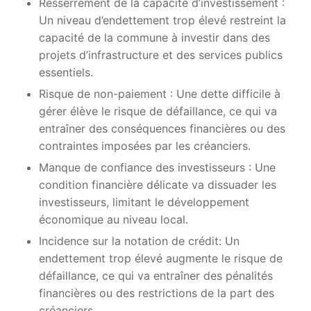
Resserrement de la capacité d’investissement :
Un niveau d’endettement trop élevé restreint la
capacité de la commune à investir dans des
projets d’infrastructure et des services publics
essentiels.
Risque de non-paiement : Une dette difficile à
gérer élève le risque de défaillance, ce qui va
entraîner des conséquences financières ou des
contraintes imposées par les créanciers.
Manque de confiance des investisseurs : Une
condition financière délicate va dissuader les
investisseurs, limitant le développement
économique au niveau local.
Incidence sur la notation de crédit: Un
endettement trop élevé augmente le risque de
défaillance, ce qui va entraîner des pénalités
financières ou des restrictions de la part des
créanciers.