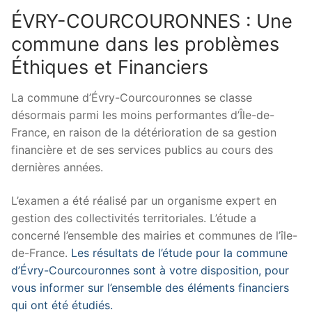
ÉVRY-COURCOURONNES : Une
commune dans les problèmes
Éthiques et Financiers
La commune d’Évry-Courcouronnes se classe
désormais parmi les moins performantes d’Île-de-
France, en raison de la détérioration de sa gestion
financière et de ses services publics au cours des
dernières années.
L’examen a été réalisé par un organisme expert en
gestion des collectivités territoriales. L’étude a
concerné l’ensemble des mairies et communes de l’île-
de-France.
Les résultats de l’étude pour la commune
d’Évry-Courcouronnes sont à votre disposition, pour
vous informer sur l’ensemble des éléments financiers
qui ont été étudiés.