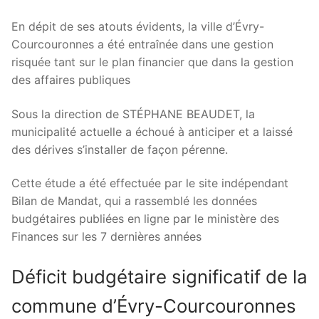
En dépit de ses atouts évidents, la ville d’Évry-
Courcouronnes a été entraînée dans une gestion
risquée tant sur le plan financier que dans la gestion
des affaires publiques
Sous la direction de STÉPHANE BEAUDET, la
municipalité actuelle a échoué à anticiper et a laissé
des dérives s’installer de façon pérenne.
Cette étude a été effectuée par le site indépendant
Bilan de Mandat, qui a rassemblé les données
budgétaires publiées en ligne par le ministère des
Finances sur les 7 dernières années
Déficit budgétaire significatif de la
commune d’Évry-Courcouronnes