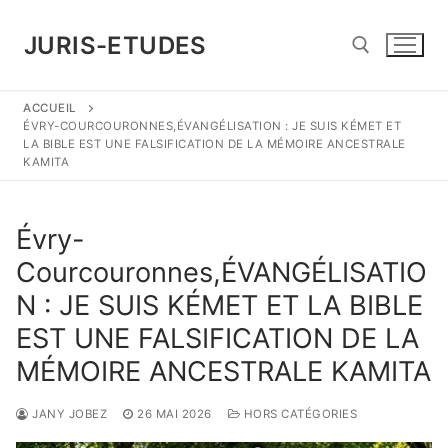
Aller
au
JURIS-ETUDES
contenu
ACCUEIL
Rechercher :
ÉVRY-COURCOURONNES,ÉVANGÉLISATION : JE SUIS KÉMET ET
LA BIBLE EST UNE FALSIFICATION DE LA MÉMOIRE ANCESTRALE
KAMITA
Évry-
Courcouronnes,ÉVANGÉLISATIO
N : JE SUIS KÉMET ET LA BIBLE
EST UNE FALSIFICATION DE LA
MÉMOIRE ANCESTRALE KAMITA
JANY JOBEZ
26 MAI 2026
HORS CATÉGORIES