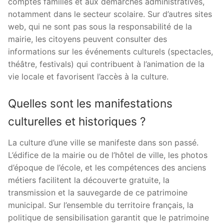
comptes familles et aux démarches administratives,
notamment dans le secteur scolaire. Sur d’autres sites
web, qui ne sont pas sous la responsabilité de la
mairie, les citoyens peuvent consulter des
informations sur les événements culturels (spectacles,
théâtre, festivals) qui contribuent à l’animation de la
vie locale et favorisent l’accès à la culture.
Quelles sont les manifestations
culturelles et historiques ?
La culture d’une ville se manifeste dans son passé.
L’édifice de la mairie ou de l’hôtel de ville, les photos
d’époque de l’école, et les compétences des anciens
métiers facilitent la découverte gratuite, la
transmission et la sauvegarde de ce patrimoine
municipal. Sur l’ensemble du territoire français, la
politique de sensibilisation garantit que le patrimoine