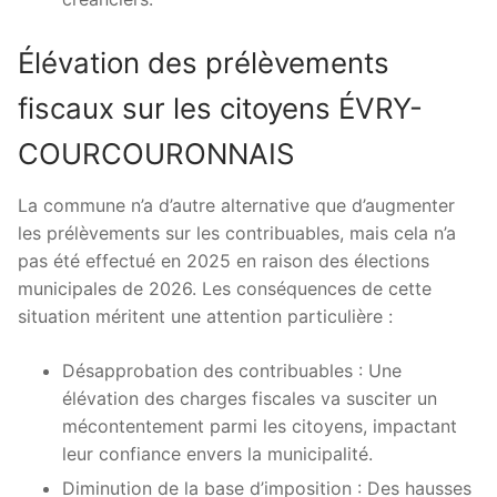
Élévation des prélèvements
fiscaux sur les citoyens ÉVRY-
COURCOURONNAIS
La commune n’a d’autre alternative que d’augmenter
les prélèvements sur les contribuables, mais cela n’a
pas été effectué en 2025 en raison des élections
municipales de 2026. Les conséquences de cette
situation méritent une attention particulière :
Désapprobation des contribuables : Une
élévation des charges fiscales va susciter un
mécontentement parmi les citoyens, impactant
leur confiance envers la municipalité.
Diminution de la base d’imposition : Des hausses