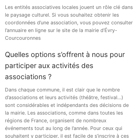
Les entités associatives locales jouent un rôle clé dans
le paysage culturel. Si vous souhaitez obtenir les
coordonnées d’une association, vous pouvez consulter
l’annuaire en ligne sur le site de la mairie d’Évry-
Courcouronnes
Quelles options s’offrent à nous pour
participer aux activités des
associations ?
Dans chaque commune, il est clair que le nombre
d’associations et leurs activités (théâtre, festival…)
sont considérables et indépendants des décisions de
la mairie. Les associations, comme dans toutes les
régions de France, organisent de nombreux
événements tout au long de l’année. Pour ceux qui
souhaitent y participer, il est facile de s’inscrire à ces