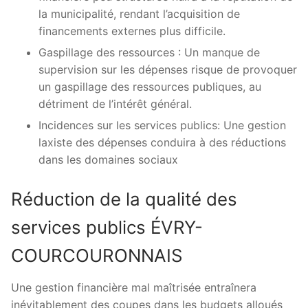
la municipalité, rendant l’acquisition de
financements externes plus difficile.
Gaspillage des ressources : Un manque de
supervision sur les dépenses risque de provoquer
un gaspillage des ressources publiques, au
détriment de l’intérêt général.
Incidences sur les services publics: Une gestion
laxiste des dépenses conduira à des réductions
dans les domaines sociaux
Réduction de la qualité des
services publics ÉVRY-
COURCOURONNAIS
Une gestion financière mal maîtrisée entraînera
inévitablement des coupes dans les budgets alloués