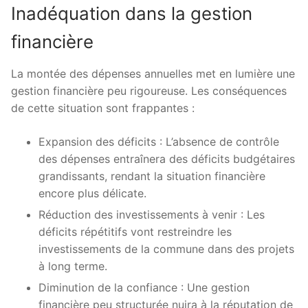
Inadéquation dans la gestion
financière
La montée des dépenses annuelles met en lumière une
gestion financière peu rigoureuse. Les conséquences
de cette situation sont frappantes :
Expansion des déficits : L’absence de contrôle
des dépenses entraînera des déficits budgétaires
grandissants, rendant la situation financière
encore plus délicate.
Réduction des investissements à venir : Les
déficits répétitifs vont restreindre les
investissements de la commune dans des projets
à long terme.
Diminution de la confiance : Une gestion
financière peu structurée nuira à la réputation de