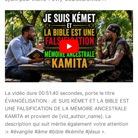
La vidéo dure 00:51:40 secondes, porte le titre
ÉVANGÉLISATION : JE SUIS KÉMET ET LA BIBLE EST
UNE FALSIFICATION DE LA MÉMOIRE ANCESTRALE
KAMITA et provient de [vid_author_name]. La
description qui suit mérite également votre attention
:«
#évangile #âme #bible #kémite #jésus
».