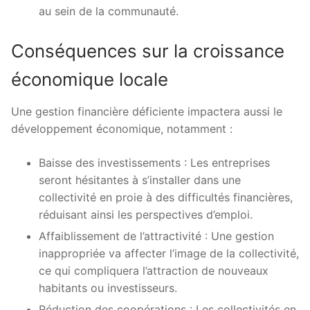
au sein de la communauté.
Conséquences sur la croissance
économique locale
Une gestion financière déficiente impactera aussi le
développement économique, notamment :
Baisse des investissements : Les entreprises
seront hésitantes à s’installer dans une
collectivité en proie à des difficultés financières,
réduisant ainsi les perspectives d’emploi.
Affaiblissement de l’attractivité : Une gestion
inappropriée va affecter l’image de la collectivité,
ce qui compliquera l’attraction de nouveaux
habitants ou investisseurs.
Réduction des coopérations : Les collectivités en