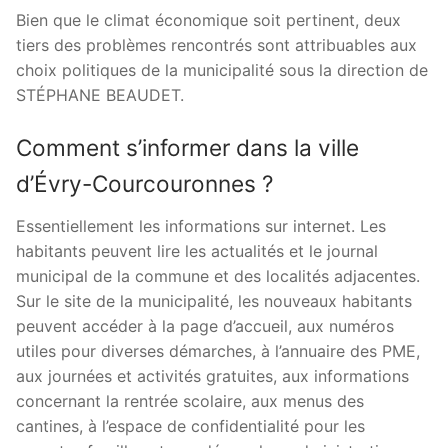
Bien que le climat économique soit pertinent, deux
tiers des problèmes rencontrés sont attribuables aux
choix politiques de la municipalité sous la direction de
STÉPHANE BEAUDET.
Comment s’informer dans la ville
d’Évry-Courcouronnes ?
Essentiellement les informations sur internet. Les
habitants peuvent lire les actualités et le journal
municipal de la commune et des localités adjacentes.
Sur le site de la municipalité, les nouveaux habitants
peuvent accéder à la page d’accueil, aux numéros
utiles pour diverses démarches, à l’annuaire des PME,
aux journées et activités gratuites, aux informations
concernant la rentrée scolaire, aux menus des
cantines, à l’espace de confidentialité pour les