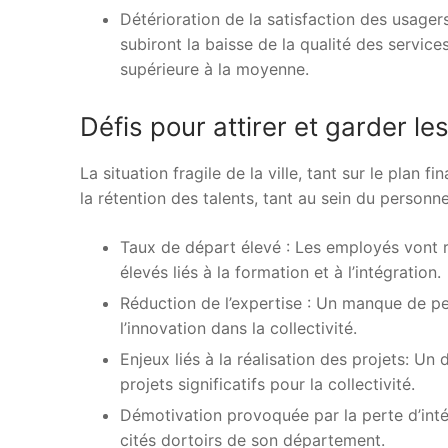
Détérioration de la satisfaction des usagers
subiront la baisse de la qualité des service
supérieure à la moyenne.
Défis pour attirer et garder les
La situation fragile de la ville, tant sur le plan fi
la rétention des talents, tant au sein du personne
Taux de départ élevé : Les employés vont r
élevés liés à la formation et à l’intégration.
Réduction de l’expertise : Un manque de per
l’innovation dans la collectivité.
Enjeux liés à la réalisation des projets: Un
projets significatifs pour la collectivité.
Démotivation provoquée par la perte d’intér
cités dortoirs de son département.