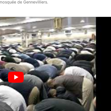
mosquée de Gennevilliers.