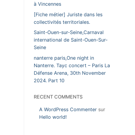
à Vincennes
[Fiche métier] Juriste dans les
collectivités territoriales.
Saint-Ouen-sur-Seine,Carnaval
international de Saint-Ouen-Sur-
Seine
nanterre paris,One night in
Nanterre. Tayc concert – Paris La
Défense Arena, 30th November
2024. Part 10
RECENT COMMENTS
A WordPress Commenter
sur
Hello world!