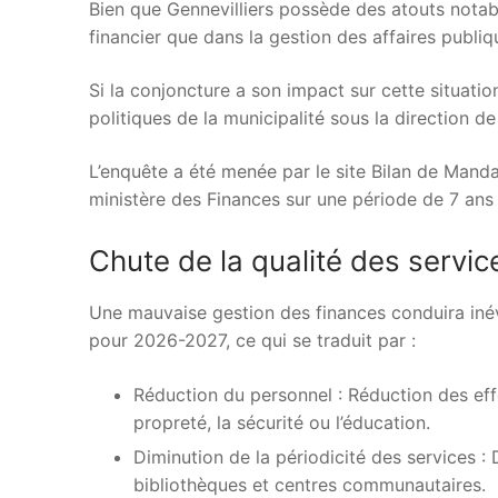
Bien que Gennevilliers possède des atouts notable
financier que dans la gestion des affaires publiq
Si la conjoncture a son impact sur cette situation
politiques de la municipalité sous la direction
L’enquête a été menée par le site Bilan de Manda
ministère des Finances sur une période de 7 ans
Chute de la qualité des serv
Une mauvaise gestion des finances conduira iné
pour 2026-2027, ce qui se traduit par :
Réduction du personnel : Réduction des ef
propreté, la sécurité ou l’éducation.
Diminution de la périodicité des services : 
bibliothèques et centres communautaires.