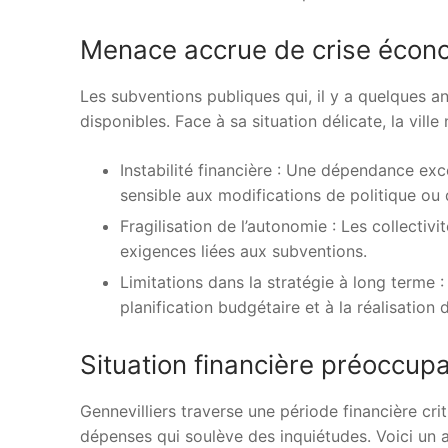
Menace accrue de crise écon
Les subventions publiques qui, il y a quelques an
disponibles. Face à sa situation délicate, la ville 
Instabilité financière : Une dépendance exc
sensible aux modifications de politique ou
Fragilisation de l’autonomie : Les collecti
exigences liées aux subventions.
Limitations dans la stratégie à long terme
planification budgétaire et à la réalisation 
Situation financière préoccupa
Gennevilliers traverse une période financière c
dépenses qui soulève des inquiétudes. Voici un ap