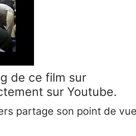
g de ce film sur
ectement sur Youtube.
rs partage son point de vu