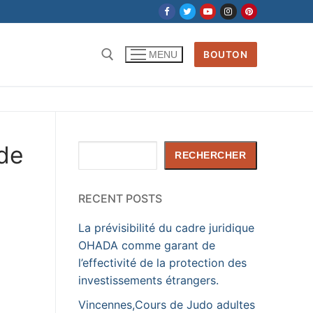
BOUTON
MENU
Rechercher :
 de
Rechercher
RECHERCHER
RECENT POSTS
La prévisibilité du cadre juridique
OHADA comme garant de
l’effectivité de la protection des
investissements étrangers.
Vincennes,Cours de Judo adultes