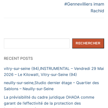
#Gennevilliers imam
Rachid
Rechercher
RECHERCHER
RECENT POSTS
vitry-sur-seine (94),INSTRUMENTAL – Vendredi 29 Mai
2026 – Le Kilowatt, Vitry-sur-Seine (94)
neuilly-sur-seine,Studio dernier étage – Quartier des
Sablons – Neuilly-sur-Seine
La prévisibilité du cadre juridique OHADA comme
garant de l’effectivité de la protection des