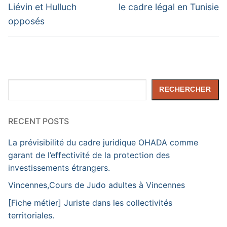
Liévin et Hulluch
le cadre légal en Tunisie
opposés
Rechercher
RECHERCHER
RECENT POSTS
La prévisibilité du cadre juridique OHADA comme
garant de l’effectivité de la protection des
investissements étrangers.
Vincennes,Cours de Judo adultes à Vincennes
[Fiche métier] Juriste dans les collectivités
territoriales.