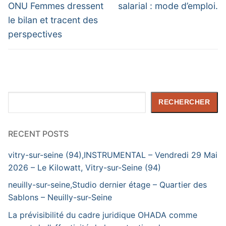
ONU Femmes dressent
salarial : mode d’emploi.
le bilan et tracent des
perspectives
Rechercher
RECHERCHER
RECENT POSTS
vitry-sur-seine (94),INSTRUMENTAL – Vendredi 29 Mai
2026 – Le Kilowatt, Vitry-sur-Seine (94)
neuilly-sur-seine,Studio dernier étage – Quartier des
Sablons – Neuilly-sur-Seine
La prévisibilité du cadre juridique OHADA comme