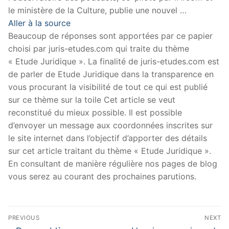
le ministère de la Culture, publie une nouvel …
Aller à la source
Beaucoup de réponses sont apportées par ce papier
choisi par juris-etudes.com qui traite du thème
« Etude Juridique ». La finalité de juris-etudes.com est
de parler de Etude Juridique dans la transparence en
vous procurant la visibilité de tout ce qui est publié
sur ce thème sur la toile Cet article se veut
reconstitué du mieux possible. Il est possible
d’envoyer un message aux coordonnées inscrites sur
le site internet dans l’objectif d’apporter des détails
sur cet article traitant du thème « Etude Juridique ».
En consultant de manière régulière nos pages de blog
vous serez au courant des prochaines parutions.
Navigation
PREVIOUS
NEXT