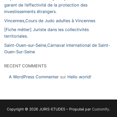
garant de l’effectivité de la protection des
investissements étrangers.
Vincennes,Cours de Judo adultes à Vincennes
[Fiche métier] Juriste dans les collectivités
territoriales.
Saint-Ouen-sur-Seine,Carnaval international de Saint-
Ouen-Sur-Seine
RECENT COMMENTS
A WordPress Commenter
sur
Hello world!
Copyright © 2026 JURIS-ETUDES – Propulsé par
Customify
.