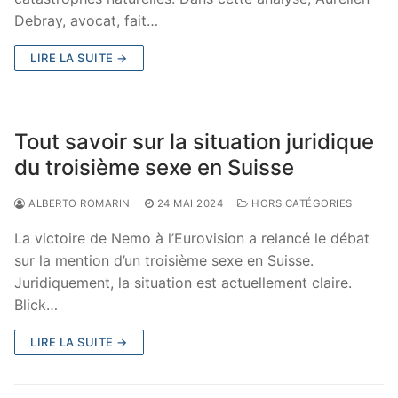
Debray, avocat, fait…
LIRE LA SUITE →
Tout savoir sur la situation juridique
du troisième sexe en Suisse
ALBERTO ROMARIN
24 MAI 2024
HORS CATÉGORIES
La victoire de Nemo à l’Eurovision a relancé le débat
sur la mention d’un troisième sexe en Suisse.
Juridiquement, la situation est actuellement claire.
Blick…
LIRE LA SUITE →