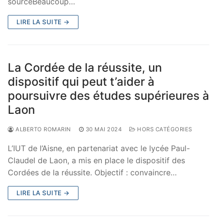
sourceBeaucoup…
LIRE LA SUITE →
La Cordée de la réussite, un
dispositif qui peut t’aider à
poursuivre des études supérieures à
Laon
ALBERTO ROMARIN
30 MAI 2024
HORS CATÉGORIES
L’IUT de l’Aisne, en partenariat avec le lycée Paul-
Claudel de Laon, a mis en place le dispositif des
Cordées de la réussite. Objectif : convaincre…
LIRE LA SUITE →