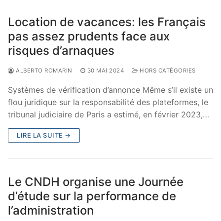
Location de vacances: les Français
pas assez prudents face aux
risques d’arnaques
ALBERTO ROMARIN
30 MAI 2024
HORS CATÉGORIES
Systèmes de vérification d’annonce Même s’il existe un
flou juridique sur la responsabilité des plateformes, le
tribunal judiciaire de Paris a estimé, en février 2023,…
LIRE LA SUITE →
Le CNDH organise une Journée
d’étude sur la performance de
l’administration