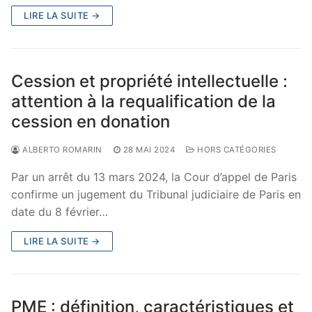
LIRE LA SUITE →
Cession et propriété intellectuelle :
attention à la requalification de la
cession en donation
ALBERTO ROMARIN
28 MAI 2024
HORS CATÉGORIES
Par un arrêt du 13 mars 2024, la Cour d’appel de Paris
confirme un jugement du Tribunal judiciaire de Paris en
date du 8 février…
LIRE LA SUITE →
PME : définition, caractéristiques et