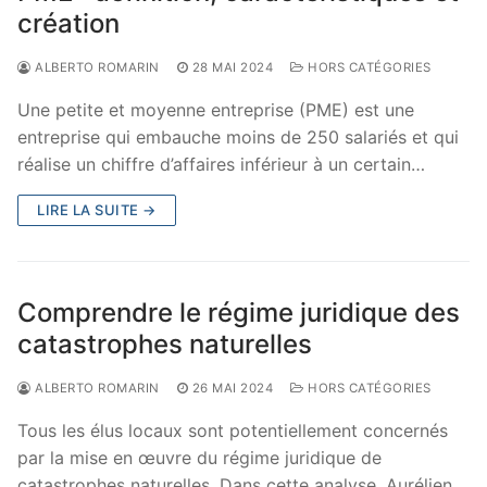
création
ALBERTO ROMARIN
28 MAI 2024
HORS CATÉGORIES
Une petite et moyenne entreprise (PME) est une
entreprise qui embauche moins de 250 salariés et qui
réalise un chiffre d’affaires inférieur à un certain…
LIRE LA SUITE →
Comprendre le régime juridique des
catastrophes naturelles
ALBERTO ROMARIN
26 MAI 2024
HORS CATÉGORIES
Tous les élus locaux sont potentiellement concernés
par la mise en œuvre du régime juridique de
catastrophes naturelles. Dans cette analyse, Aurélien