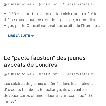
ALBERTO ROMARIN
30 MAI 2024
HORS CATÉGORIES
ALGER – La performance de l’administration a été le
thème d’une Journée d’étude organisée, mercredi à
Alger, par le Conseil national des droits de l’Homme…
LIRE LA SUITE →
Le “pacte faustien” des jeunes
avocats de Londres
ALBERTO ROMARIN
29 MAI 2024
HORS CATÉGORIES
Les salaires de jeunes diplômés dans les cabinets
d’avocats flambent. En échange, ils doivent se
dévouer corps et âme à leur travail, explique “The
Times”.…