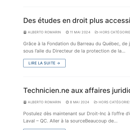
Des études en droit plus access
ALBERTO ROMARIN
11 MAI 2024
HORS CATÉGORI
Grâce à la Fondation du Barreau du Québec, de
sous l’aile du Directeur de la protection de la…
LIRE LA SUITE →
Technicien.ne aux affaires jurid
ALBERTO ROMARIN
8 MAI 2024
HORS CATÉGORIE
Postulez dès maintenant sur Droit-Inc à l’offre d
Laval – QC. Aller à la sourceBeaucoup de…