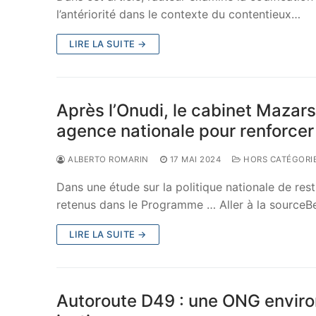
l’antériorité dans le contexte du contentieux…
LIRE LA SUITE →
Après l’Onudi, le cabinet Maza
agence nationale pour renforcer 
ALBERTO ROMARIN
17 MAI 2024
HORS CATÉGORI
Dans une étude sur la politique nationale de res
retenus dans le Programme … Aller à la source
LIRE LA SUITE →
Autoroute D49 : une ONG enviro