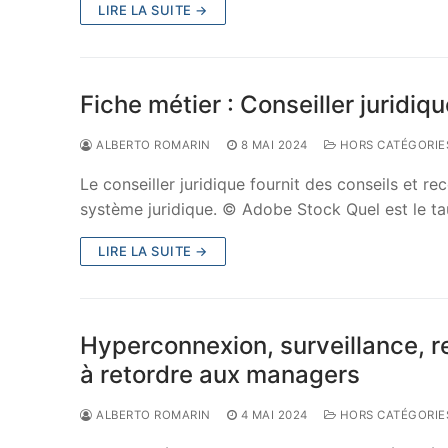
LIRE LA SUITE →
Fiche métier : Conseiller juridiq
ALBERTO ROMARIN
8 MAI 2024
HORS CATÉGORIE
Le conseiller juridique fournit des conseils et 
système juridique. © Adobe Stock Quel est le t
LIRE LA SUITE →
Hyperconnexion, surveillance, rel
à retordre aux managers
ALBERTO ROMARIN
4 MAI 2024
HORS CATÉGORIE