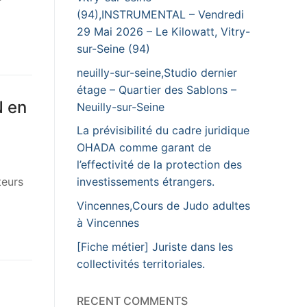
(94),INSTRUMENTAL – Vendredi
29 Mai 2026 – Le Kilowatt, Vitry-
sur-Seine (94)
neuilly-sur-seine,Studio dernier
étage – Quartier des Sablons –
N en
Neuilly-sur-Seine
La prévisibilité du cadre juridique
OHADA comme garant de
l’effectivité de la protection des
teurs
investissements étrangers.
Vincennes,Cours de Judo adultes
à Vincennes
[Fiche métier] Juriste dans les
collectivités territoriales.
RECENT COMMENTS