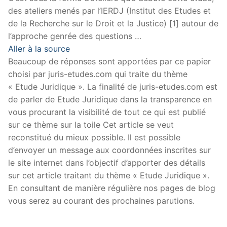
des ateliers menés par l’IERDJ (Institut des Etudes et
de la Recherche sur le Droit et la Justice) [1] autour de
l’approche genrée des questions …
Aller à la source
Beaucoup de réponses sont apportées par ce papier
choisi par juris-etudes.com qui traite du thème
« Etude Juridique ». La finalité de juris-etudes.com est
de parler de Etude Juridique dans la transparence en
vous procurant la visibilité de tout ce qui est publié
sur ce thème sur la toile Cet article se veut
reconstitué du mieux possible. Il est possible
d’envoyer un message aux coordonnées inscrites sur
le site internet dans l’objectif d’apporter des détails
sur cet article traitant du thème « Etude Juridique ».
En consultant de manière régulière nos pages de blog
vous serez au courant des prochaines parutions.